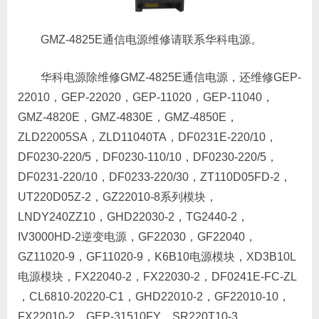
GMZ-4825E通信电源维修请联系华科电源。
华科电源除维修GMZ-4825E通信电源，还维修GEP-
22010，GEP-22020，GEP-11020，GEP-11040，
GMZ-4820E，GMZ-4830E，GMZ-4850E，
ZLD22005SA，ZLD11040TA，DF0231E-220/10，
DF0230-220/5，DF0230-110/10，DF0230-220/5，
DF0231-220/10，DF0233-220/30，ZT110D05FD-2，
UT220D05Z-2，GZ22010-8系列模块，
LNDY240ZZ10，GHD22030-2，TG2440-2，
IV3000HD-2逆变电源，GF22030，GF22040，
GZ11020-9，GF11020-9，K6B10电源模块，XD3B10L
电源模块，FX22040-2，FX22030-2，DF0241E-FC-ZL
，CL6810-20220-C1，GHD22010-2，GF22010-10，
FX22010-2，GEP-31510FY，SR220T10-3，