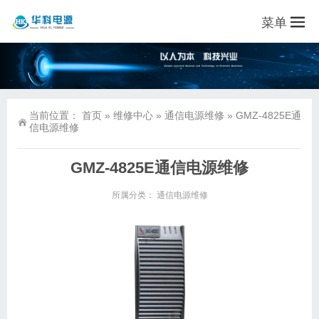
菜单
当前位置：
首页
»
维修中心
»
通信电源维修
»
GMZ-4825E通
信电源维修
GMZ-4825E通信电源维修
所属分类：
通信电源维修