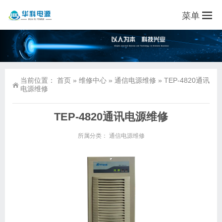
菜单
当前位置：
首页
»
维修中心
»
通信电源维修
»
TEP-4820通讯
电源维修
TEP-4820通讯电源维修
所属分类：
通信电源维修