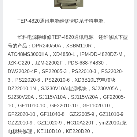
TEP-4820通讯电源维修请联系华科电源。
华科电源除维修TEP-4820通讯电源，还维修以下型
号的产品：DPR240/50A，XSBM110R，
ATC48MS3000ⅢA，XD4850-L，IPM-DD-4820DZ-M，
JZK-C220，JZM-22002F，PDS-688-Y4830，
DW22020-4F，SP22005-3，PS22010-3，PS22020-
3，PS22020-6，PS22010-6，XD3B10L充电模块，
DZ22010-1N，SJ230V10A电源模块，SJ230V05A，
SJ230V20A，SJ115V/10A，SJ115V/20A，GF22005-
10，GF11010-10，GF22010-10，GF11020-10，
GF22020-10，GF11040-8，GZ22005-9，GZ11010-9，
GZ22010-9，GZ11020-9，HG10A220T，ym22010z充
电模块修理，KE110D10，KE220D20，