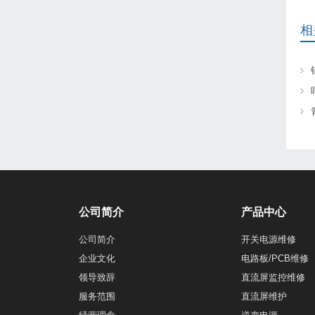
相
公司简介
产品中心
公司简介
开关电源维修
企业文化
电路板/PCB维修
领导致辞
直流屏监控维修
服务范围
直流屏维护