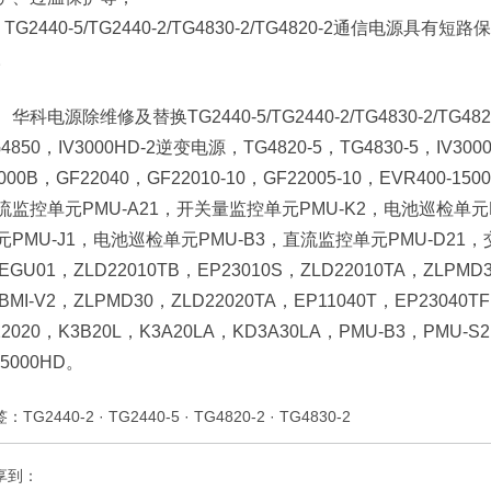
、TG2440-5/TG2440-2/TG4830-2/TG4820-2通信
。
华科电源除维修及替换TG2440-5/TG2440-2/TG4830-2/
4850，IV3000HD-2逆变电源，TG4820-5，TG4830-5，IV3000
000B，GF22040，GF22010-10，GF22005-10，EVR400-150
流监控单元PMU-A21，开关量监控单元PMU-K2，电池巡检单元
元PMU-J1，电池巡检单元PMU-B3，直流监控单元PMU-D21
LEGU01，ZLD22010TB，EP23010S，ZLD22010TA，ZLPM
BMI-V2，ZLPMD30，ZLD22020TA，EP11040T，EP23040T
22020，K3B20L，K3A20LA，KD3A30LA，PMU-B3，PMU-S
B5000HD。
签：
TG2440-2
·
TG2440-5
·
TG4820-2
·
TG4830-2
享到：