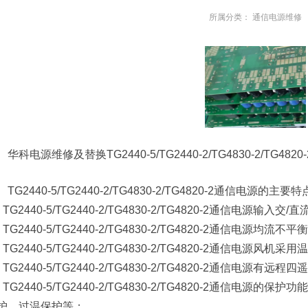
所属分类：
通信电源维修
华科电源维修及替换TG2440-5/TG2440-2/TG4830-2/TG48
TG2440-5/TG2440-2/TG4830-2/TG4820-2通信电源的主要
、TG2440-5/TG2440-2/TG4830-2/TG4820-2通信电
、TG2440-5/TG2440-2/TG4830-2/TG4820-2通信电源均
、TG2440-5/TG2440-2/TG4830-2/TG4820-2通信
、TG2440-5/TG2440-2/TG4830-2/TG4820-2通信电源有远程
、TG2440-5/TG2440-2/TG4830-2/TG4820-2通信
护、过温保护等；