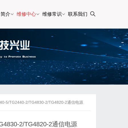
司简介
维修中心
维修常识
联系我们
/TG2440-2/TG4830-2/TG4820-2通信电源
4830-2/TG4820-2通信电源