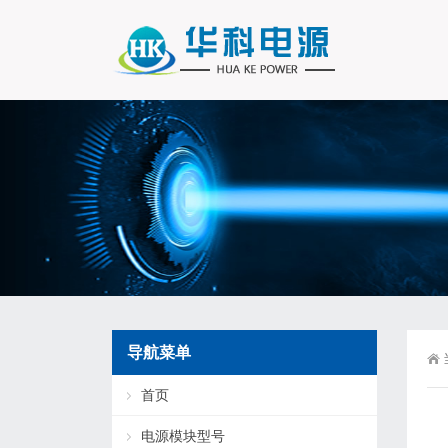
导航菜单
首页
电源模块型号