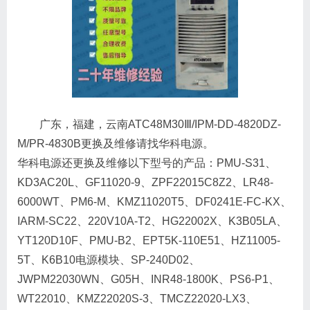
广东，福建，云南ATC48M30Ⅲ/IPM-DD-4820DZ-
M/PR-4830B更换及维修请找华科电源。
华科电源还更换及维修以下型号的产品：PMU-S31、
KD3AC20L、GF11020-9、ZPF22015C8Z2、LR48-
6000WT、PM6-M、KMZ11020T5、DF0241E-FC-KX、
IARM-SC22、220V10A-T2、HG22002X、K3B05LA、
YT120D10F、PMU-B2、EPT5K-110E51、HZ11005-
5T、K6B10电源模块、SP-240D02、
JWPM22030WN、G05H、INR48-1800K、PS6-P1、
WT22010、KMZ22020S-3、TMCZ22020-LX3、