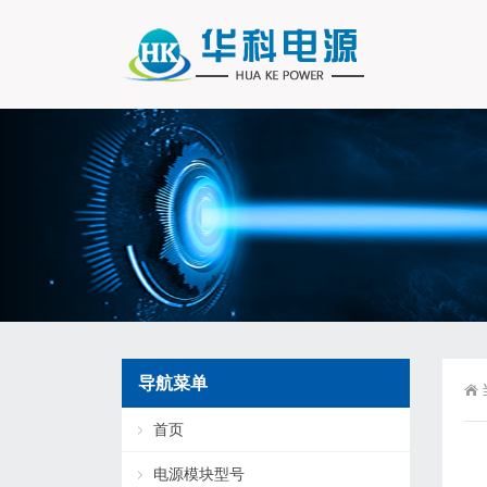
导航菜单
首页
电源模块型号