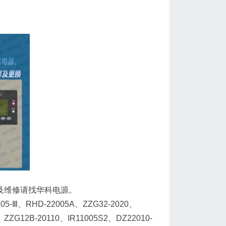
更换及维修请找华科电源。
Ⅲ、RHD-22005A、ZZG32-2020、
ZZG12B-20110、IR11005S2、DZ22010-