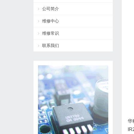
公司简介
维修中心
维修常识
联系我们
华
IR