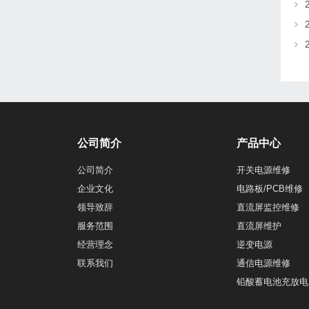
公司简介
产品中心
公司简介
开关电源维修
企业文化
电路板/PCB维修
领导致辞
直流屏监控维修
服务范围
直流屏维护
经营理念
逆变电源
联系我们
通信电源维修
铅酸蓄电池充放电