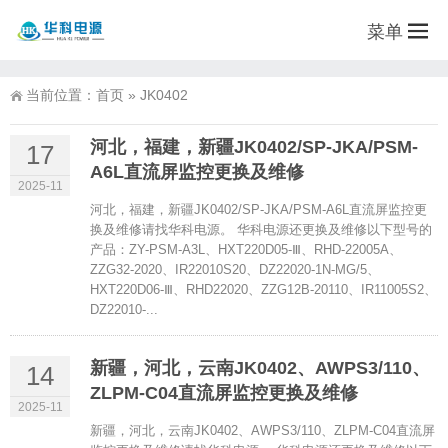
菜单
当前位置：
首页
»
JK0402
河北，福建，新疆JK0402/SP-JKA/PSM-
17
A6L直流屏监控更换及维修
2025-11
河北，福建，新疆JK0402/SP-JKA/PSM-A6L直流屏监控更
换及维修请找华科电源。 华科电源还更换及维修以下型号的
产品：ZY-PSM-A3L、HXT220D05-Ⅲ、RHD-22005A、
ZZG32-2020、IR22010S20、DZ22020-1N-MG/5、
HXT220D06-Ⅲ、RHD22020、ZZG12B-20110、IR11005S2、
DZ22010-...
新疆，河北，云南JK0402、AWPS3/110、
14
ZLPM-C04直流屏监控更换及维修
2025-11
新疆，河北，云南JK0402、AWPS3/110、ZLPM-C04直流屏