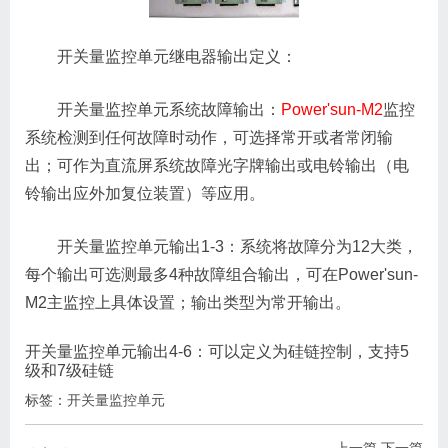
开关量监控单元继电器输出定义：
开关量监控单元系统故障输出：
Power'sun-M2
监控
系统检测到任何故障时动作，可选择常开或者常闭输
出；可作为直流屏系统故障光字牌输出或电铃输出（电
铃输出应外加复位装置）等应用。
开关量监控单元输出1-3：系统将故障分为12大类，
每个输出可选测最多4种故障组合输出，可在Power'sun-
M2主监控上具体设置；输出类型为常开输出。
开关量监控单元输出4-6：可以定义为硅链控制，支持5
级和7级硅链
标签：
开关量监控单元