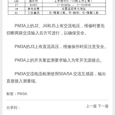
PM3A上的J2、J4和J5上有交流电压，维修时要先
切断两路交流输入后方可进行，以确保安全。
PM3A的J3上有直流高压，维修操作时应注意安全。
PM3A上的开关量监测要求输入为常开无源接点。
PM3A交流电流检测使用50A/5A 交流互感器，输出
直接接入测量端。
标签：
PM3A
上一篇
下一篇
分享到：