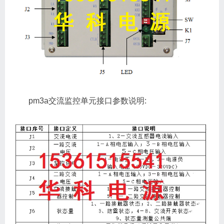
pm3a交流监控单元接口参数说明: