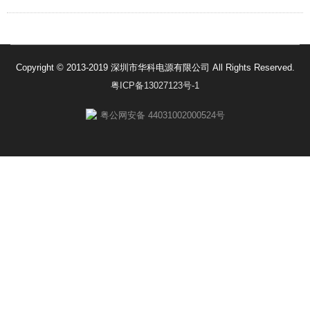
Copyright © 2013-2019 深圳市华科电源有限公司 All Rights Reserved.
粤ICP备13027123号-1
粤公网安备 44031002000524号