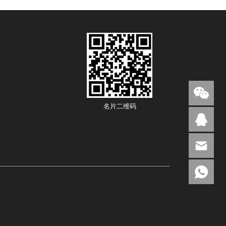
名片二维码