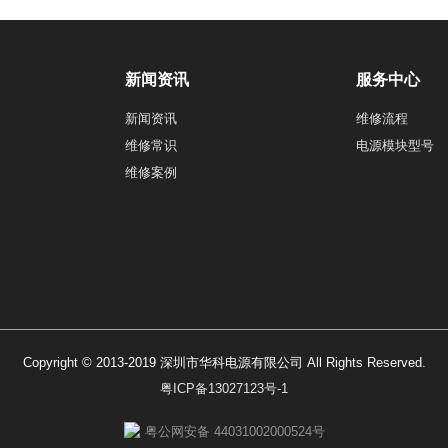
新闻资讯
服务中心
新闻资讯
维修流程
维修常识
电源模块型号
维修案例
Copyright © 2013-2019 深圳市华科电源有限公司 All Rights Reserved.
粤ICP备13027123号-1
粤公网安备 44031002000524号