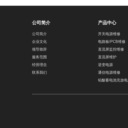
公司简介
产品中心
公司简介
开关电源维修
企业文化
电路板/PCB维修
领导致辞
直流屏监控维修
服务范围
直流屏维护
经营理念
逆变电源
联系我们
通信电源维修
铅酸蓄电池充放电