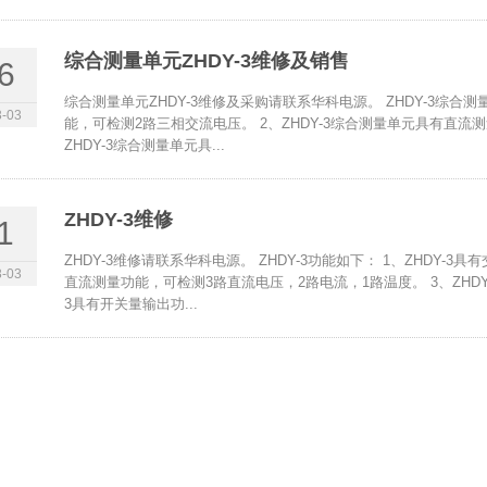
综合测量单元ZHDY-3维修及销售
6
综合测量单元ZHDY-3维修及采购请联系华科电源。 ZHDY-3综合测
-03
能，可检测2路三相交流电压。 2、ZHDY-3综合测量单元具有直流
ZHDY-3综合测量单元具...
ZHDY-3维修
1
ZHDY-3维修请联系华科电源。 ZHDY-3功能如下： 1、ZHDY-3
-03
直流测量功能，可检测3路直流电压，2路电流，1路温度。 3、ZHDY
3具有开关量输出功...