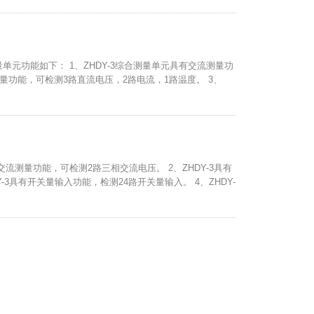
量单元功能如下： 1、ZHDY-3综合测量单元具有交流测量功
测量功能，可检测3路直流电压，2路电流，1路温度。 3、
具有交流测量功能，可检测2路三相交流电压。 2、ZHDY-3具有
-3具有开关量输入功能，检测24路开关量输入。 4、ZHDY-