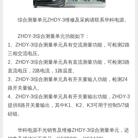
综合测量单元ZHDY-3维修及采购请联系华科电源。
ZHDY-3综合测量单元功能如下：
1、ZHDY-3综合测量单元具有交流测量功能，可检测2路
三相交流电压。
2、ZHDY-3综合测量单元具有直流测量功能，可检测3路
直流电压，2路电流，1路温度。
3、ZHDY-3综合测量单元具有开关量输入功能，检测24
路开关量输入。
4、ZHDY-3综合测量单元具有开关量输出功能，ZHDY-3
提供8路开关量输出，其中K1、K2、K3可用于控制5/7级
硅链。
华科电源不光销售及维修ZHDY-3综合测量单元，还