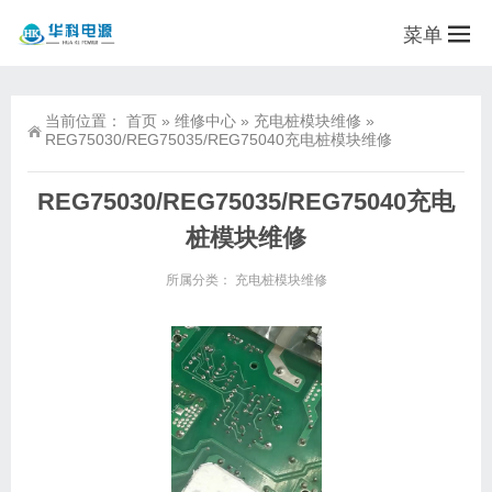
菜单
当前位置：
首页
»
维修中心
»
充电桩模块维修
»
REG75030/REG75035/REG75040充电桩模块维修
REG75030/REG75035/REG75040充电
桩模块维修
所属分类：
充电桩模块维修