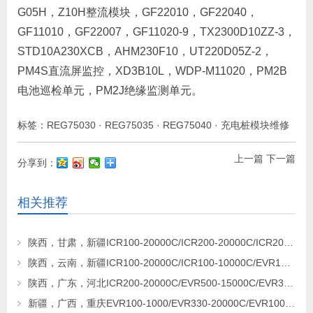
G05H，Z10H整流模块，GF22010，GF22040，
GF11010，GF22007，GF11020-9，TX2300D10ZZ-3，
STD10A230XCB，AHM230F10，UT220D05Z-2，
PM4S直流屏监控，XD3B10L，WDP-M11020，PM2B
电池巡检单元，PM2J绝缘监测单元。
标签：
REG75030
·
REG75035
·
REG75040
·
充电桩模块维修
上一篇
下一篇
分享到：
相关推荐
陕西，甘肃，新疆ICR100-20000C/ICR200-20000C/ICR200-20000C充电桩模块更换维修
陕西，云南，新疆ICR100-20000C/ICR100-10000C/EVR100-10000充电模块更换及维修
陕西，广东，河北ICR200-20000C/EVR500-15000C/EVR330-20000C充电桩模块销售及维修
新疆，广西，重庆EVR100-1000/EVR330-20000C/EVR1000-30000C充电桩模块更换及维修