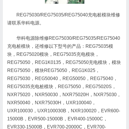
REG75030/REG75035/REG75040充电桩模块维修
请联系华科电源。
华科电源除维修REG75030/REG75035/REG75040
充电桩模块，还维修以下型号的产品：REG75035模
块，REG75020模块，REG75035充电模块，
REG75050，REG1K0135，REG75050充电模块，模块
REG75050，模块REG75050，REG1K025，
REG75030，REG50040，REG50050，REG75040，
REG75035充电桩模块，REG75050，REG75020S，
NXR75020，NXR50030，NXR75020H，NXR75030，
NXR50040，NXR75030H，UXR100040，
UXR100030，UXR100030B，NXR100020，EVR600-
15000B，EVR500-15000B，EVR400-15000C，
EVR330-15000B，EVR700-20000C，EVR700-