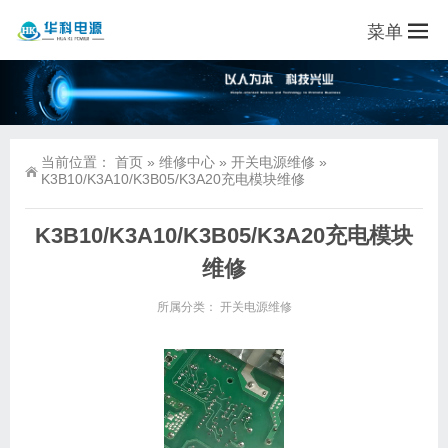
菜单
当前位置：
首页
»
维修中心
»
开关电源维修
»
K3B10/K3A10/K3B05/K3A20充电模块维修
K3B10/K3A10/K3B05/K3A20充电模块
维修
所属分类：
开关电源维修