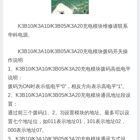
K3B10/K3A10/K3B05/K3A20充电模块维修请联系
华科电源。
K3B10/K3A10/K3B05/K3A20充电模块拨码开关操
作说明
1、K3B10/K3A10/K3B05/K3A20充电模块拨码高低电平
说明：
拨码为ON时表示低电平“0”，相反方向表示高电平“1”。
2、K3B10/K3A10/K3B05/K3A20充电模块通讯地址段设
置：
通过前三个拨码(1、2、3)设置模块的地址。最多可以设
置七个地址位，如011表示地址01，101表示地址02，
000表示地址07。
3、K3B10/K3A10/K3B05/K3A20充电模块通讯方式设