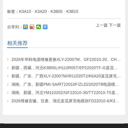
标签：
K3A10
·
K3A20
·
K3B05
·
K3B10
上一篇
下一篇
分享到：
相关推荐
2026年华科电源维修更换XLY-22007M、GF22010-20、CHR-22020直流屏充电模块
新疆，西藏，河北K3B05L/H110R05T/EP22020TF-G直流屏充电模块维修更换
新疆、广东、广西XLY-22007M/IR11020T2/K6A20直流屏充电模块维修更换
湖南、广东、新疆PMI-SA/RT22010F/ZLD22020TB电源模块维修更换
湖南、新疆、河北YM11020Z/GF22010-30/TT22010-T5直流屏充电模块维修更换
2026维修安徽、甘肃、湖北直流屏充电模块FD22010-6/K3B20L/GF22010-10