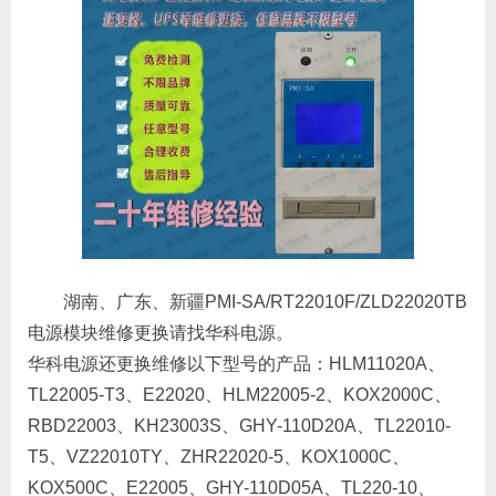
湖南、广东、新疆PMI-SA/RT22010F/ZLD22020TB
电源模块维修更换请找华科电源。
华科电源还更换维修以下型号的产品：HLM11020A、
TL22005-T3、E22020、HLM22005-2、KOX2000C、
RBD22003、KH23003S、GHY-110D20A、TL22010-
T5、VZ22010TY、ZHR22020-5、KOX1000C、
KOX500C、E22005、GHY-110D05A、TL220-10、