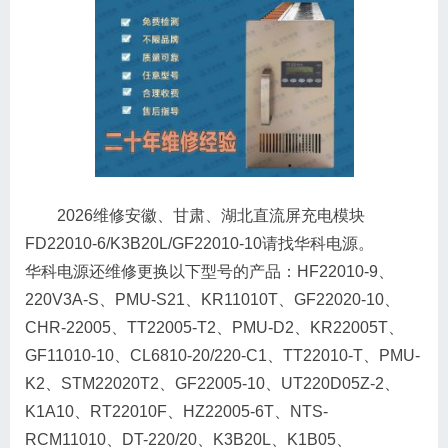
2026维修安徽、甘肃、湖北直流屏充电模块
FD22010-6/K3B20L/GF22010-10请找华科电源。
华科电源还维修更换以下型号的产品：HF22010-9、
220V3A-S、PMU-S21、KR11010T、GF22020-10、
CHR-22005、TT22005-T2、PMU-D2、KR22005T、
GF11010-10、CL6810-20/220-C1、TT22010-T、PMU-
K2、STM22020T2、GF22005-10、UT220D05Z-2、
K1A10、RT22010F、HZ22005-6T、NTS-
RCM11010、DT-220/20、K3B20L、K1B05、