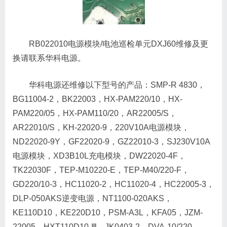
RB022010电源模块/电池巡检单元DXJ60维修及更
换请联系华科电源。
华科电源还维修以下型号的产品：SMP-R 4830，
BG11004-2，BK22003，HX-PAM220/10，HX-
PAM220/05，HX-PAM110/20，AR22005/S，
AR22010/S，KH-22020-9，220V10A电源模块，
ND22020-9Y，GF22020-9，GZ22010-3，SJ230V10A
电源模块，XD3B10L充电模块，DW22020-4F，
TK22030F，TEP-M10220-E，TEP-M40/220-F，
GD220/10-3，HC11020-2，HC11020-4，HC22005-3，
DLP-050AKS逆变电源，NT1100-020AKS，
KE110D10，KE220D10，PSM-A3L，KFA05，JZM-
22005，HXT110D10-Ⅲ，JK0403-2，DVA-10/220，