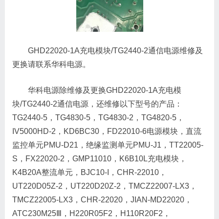
GHD22020-1A充电模块/TG2440-2通信电源维修及
更换请联系华科电源。
华科电源除维修及更换GHD22020-1A充电模
块/TG2440-2通信电源，还维修以下型号的产品：
TG2440-5，TG4830-5，TG4830-2，TG4820-5，
IV5000HD-2，KD6BC30，FD22010-6电源模块，直流
监控单元PMU-D21，绝缘监测单元PMU-J1，TT22005-
S，FX22020-2，GMP11010，K6B10L充电模块，
K4B20A整流单元，BJC10-I，CHR-22010，
UT220D05Z-2，UT220D20Z-2，TMCZ22007-LX3，
TMCZ22005-LX3，CHR-22020，JIAN-MD22020，
ATC230M25Ⅲ，H220R05F2，H110R20F2，