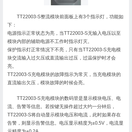
TT22003-S整流模块前面板上有3个指示灯，功能如
下：
电源指示正常状态为亮，当TT22003-S无输入电压以至
模块内部的辅助电源不工作时指示灯灭。
保护指示灯正常情况下不亮，只有当TT22003-S充电模
块交流输入过欠压或直流输出过压，过温保护时才会
亮。
TT22003-S充电模块的故障指示为常灭，当充电模块的
直流输出欠压，模块故障的时候会亮。
TT22003-S充电模块的数码管是显示模块电压、电
流、告警等信息。若按键无操作超过大约一分钟后，
TT22003-S将自动显示模块电压和电流，此时如果存在
告警，则显示告警信息。电压显示精度为±0.5V，电流显
示精度为±0.2A。