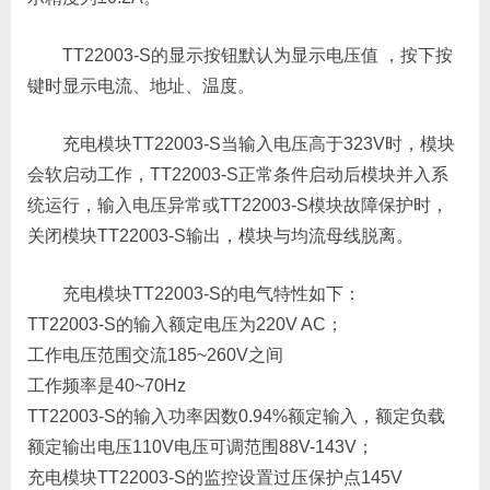
TT22003-S的显示按钮默认为显示电压值 ，按下按
键时显示电流、地址、温度。
充电模块TT22003-S当输入电压高于323V时，模块
会软启动工作，TT22003-S正常条件启动后模块并入系
统运行，输入电压异常或TT22003-S模块故障保护时，
关闭模块TT22003-S输出，模块与均流母线脱离。
充电模块TT22003-S的电气特性如下：
TT22003-S的输入额定电压为220V AC；
工作电压范围交流185~260V之间
工作频率是40~70Hz
TT22003-S的输入功率因数0.94%额定输入，额定负载
额定输出电压110V电压可调范围88V-143V；
充电模块TT22003-S的监控设置过压保护点145V