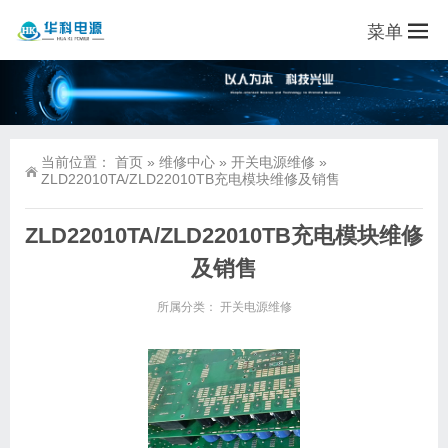
菜单
当前位置：
首页
»
维修中心
»
开关电源维修
»
ZLD22010TA/ZLD22010TB充电模块维修及销售
ZLD22010TA/ZLD22010TB充电模块维修
及销售
所属分类：
开关电源维修