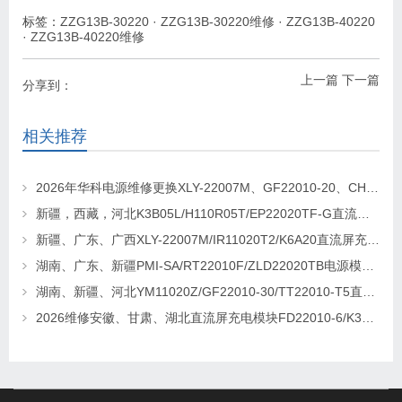
标签：
ZZG13B-30220
·
ZZG13B-30220维修
·
ZZG13B-40220
·
ZZG13B-40220维修
上一篇
下一篇
分享到：
相关推荐
2026年华科电源维修更换XLY-22007M、GF22010-20、CHR-22020直流屏充电模块
新疆，西藏，河北K3B05L/H110R05T/EP22020TF-G直流屏充电模块维修更换
新疆、广东、广西XLY-22007M/IR11020T2/K6A20直流屏充电模块维修更换
湖南、广东、新疆PMI-SA/RT22010F/ZLD22020TB电源模块维修更换
湖南、新疆、河北YM11020Z/GF22010-30/TT22010-T5直流屏充电模块维修更换
2026维修安徽、甘肃、湖北直流屏充电模块FD22010-6/K3B20L/GF22010-10