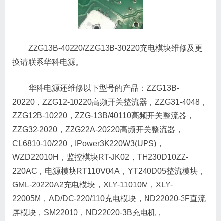
ZZG13B-40220/ZZG13B-30220充电模块维修及更
换请联系华科电源。
华科电源还维修以下型号的产品：ZZG13B-
20220，ZZG12-10220高频开关整流器，ZZG31-4048，
ZZG12B-10220，ZZG-13B/40110高频开关整流器，
ZZG32-2020，ZZG22A-20220高频开关整流器，
CL6810-10/220，IPower3K220W3(UPS)，
WZD22010H，监控模块RT-JK02，TH230D10ZZ-
220AC，电源模块RT110V04A，YT240D05整流模块，
GML-20220A2充电模块，XLY-11010M，XLY-
22005M，AD/DC-220/110充电模块，ND22020-3F直流
屏模块，SM22010，ND22020-3B充电机，