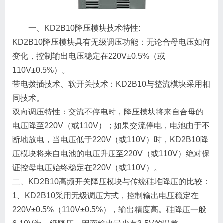
一、KD2B10降压模块技术特性:
KD2B10降压模块具有无级调压功能：无论合母电压如何
变化，控制输出电压稳定在220V±0.5%（或
110V±0.5%）。
带电拨插技术、软开关技术：KD2B10与整流模块采用相
同技术。
双向调压特性：交流不停电时，降压模块将来自合母的
电压降至220V（或110V）；如果交流停电，电池由于不
断地放电，当电压低于220V（或110V）时，KD2B10降
压模块将来自电池的电压升压至220V（或110V）绝对保
证控母电压始终稳定在220V（或110V）。
二、KD2B10高频开关降压模块与传统硅堆降压的比较：
1、KD2B10采用无级调压方式，控制输出电压稳定在
220V±0.5%（110V±0.5%），输出精度高。硅降压一般