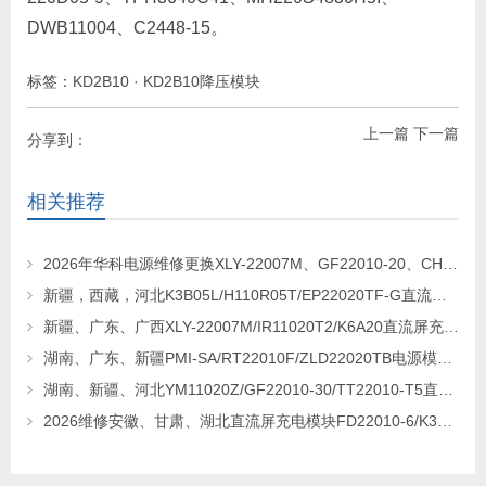
DWB11004、C2448-15。
标签：
KD2B10
·
KD2B10降压模块
上一篇
下一篇
分享到：
相关推荐
2026年华科电源维修更换XLY-22007M、GF22010-20、CHR-22020直流屏充电模块
新疆，西藏，河北K3B05L/H110R05T/EP22020TF-G直流屏充电模块维修更换
新疆、广东、广西XLY-22007M/IR11020T2/K6A20直流屏充电模块维修更换
湖南、广东、新疆PMI-SA/RT22010F/ZLD22020TB电源模块维修更换
湖南、新疆、河北YM11020Z/GF22010-30/TT22010-T5直流屏充电模块维修更换
2026维修安徽、甘肃、湖北直流屏充电模块FD22010-6/K3B20L/GF22010-10