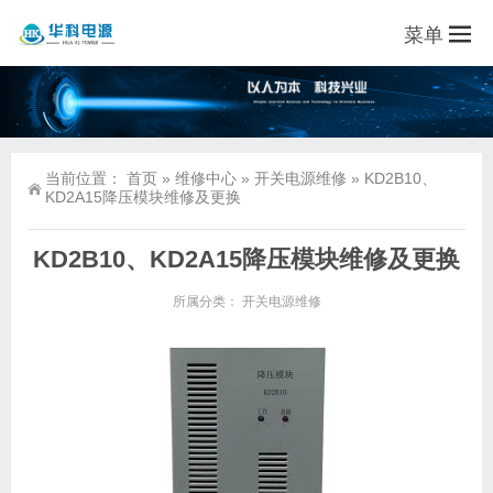
菜单
当前位置：
首页
»
维修中心
»
开关电源维修
»
KD2B10、
KD2A15降压模块维修及更换
KD2B10、KD2A15降压模块维修及更换
所属分类：
开关电源维修