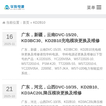
菜单
当前位置：
首页
»
KD2B10
广东，新疆，云南DVC-15/20、
16
KD3BC30、KD2B10充电模块更换及维修
2025-11
广东，新疆，云南DVC-15/20、KD3BC30、KD2B10充电模
块更换及维修请找华科电源。 华科电源还更换及维修以下型
号的产品：KJ22010S、YC220V05A、WST22020-10、
WST22010-6、PSM-K20、TT22005-S5、WST22010-6、
YC220V05A、22005E、WST-JKA、WST-U20电力智能监控
系统...
广东，河北，山西DVC-10/35、KD2B10、
21
KD3AC20L降压模块更换及维修
2025-10
广东，河北，山西DVC-10/35、KD2B10、KD3AC20L降压模