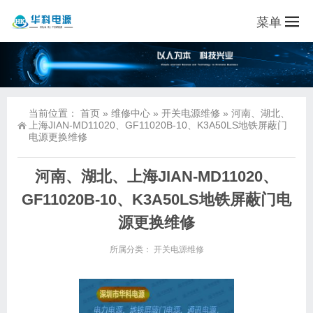
菜单
当前位置：
首页
»
维修中心
»
开关电源维修
»
河南、湖北、
上海JIAN-MD11020、GF11020B-10、K3A50LS地铁屏蔽门
电源更换维修
河南、湖北、上海JIAN-MD11020、
GF11020B-10、K3A50LS地铁屏蔽门电
源更换维修
所属分类：
开关电源维修