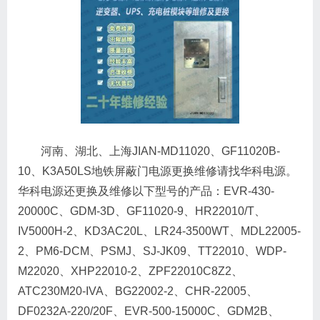
河南、湖北、上海JIAN-MD11020、GF11020B-
10、K3A50LS地铁屏蔽门电源更换维修请找华科电源。
华科电源还更换及维修以下型号的产品：EVR-430-
20000C、GDM-3D、GF11020-9、HR22010/T、
IV5000H-2、KD3AC20L、LR24-3500WT、MDL22005-
2、PM6-DCM、PSMJ、SJ-JK09、TT22010、WDP-
M22020、XHP22010-2、ZPF22010C8Z2、
ATC230M20-IVA、BG22002-2、CHR-22005、
DF0232A-220/20F、EVR-500-15000C、GDM2B、