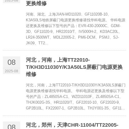
2025-08
更换维修
河南、湖北、上海JIAN-MD11020、GF11020B-10、
K3A50LS地铁屏蔽门电源更换维修请找华科电源。 华科电源
还更换及维修以下型号的产品：EVR-430-20000C、GDM-
3D、GF11020-9、HR22010/T、IV5000H-2、KD3AC20L、
LR24-3500WT、MDL22005-2、PM6-DCM、PSMJ、SJ-
JK09、TT2...
河北，河南，上海TT22010-
08
T/KH3D11030Y/K3A50LS屏蔽门电源更换
2025-08
维修
河北，河南，上海TT22010-T/KH3D11030Y/K3A50LS屏蔽门
电源更换维修请找华科电源。 华科电源还更换及维修以下型
号的产品：ZL4850SA-C1、WZD11010F、ZL4850SA-C1、
THJK002G-3S、HR11020/T、GF22010-10、GF22020-9、
GP2B10L、FX22007-1、GP2B10L、THJY001-3S、GF11...
河北，郑州，天津CHR-11004/TT22005-
08