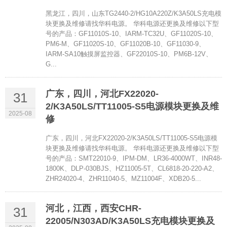
黑龙江，四川，山东TG2440-2/HG10A220Z/K3A50LS充电模
块更换及维修请找华科电源。 华科电源还更换及维修以下型
号的产品：GF11010S-10、IARM-TC32U、GF11020S-10、
PM6-M、GF11020S-10、GF11020B-10、GF11030-9、
IARM-SA10触摸屏监控器、GF22010S-10、PM6B-12V、
G...
广东，四川，河北FX22020-
31
2/K3A50LS/TT11005-S5电源模块更换及维
2025-08
修
广东，四川，河北FX22020-2/K3A50LS/TT11005-S5电源模
块更换及维修请找华科电源。 华科电源还更换及维修以下型
号的产品：SMT22010-9、IPM-DM、LR36-4000WT、INR48-
1800K、DLP-030BJS、HZ11005-5T、CL6818-20-220-A2、
ZHR24020-4、ZHR11040-5、MZ11004F、XDB20-5...
河北，江西，西安CHR-
31
22005/N303AD/K3A50LS充电模块更换及