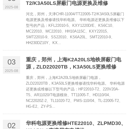
T2/K3A50LS屏蔽门电源更换及维修
2025-08
河北，郑州，天津CHR-11004/TT22005-T2/K3A50LS屏蔽门
电源更换及维修请找华科电源。 华科电源还更换及维修以下
型号的产品：KFL22010-5、KXY1220D/E、KS6C10、
MC22010、MC22010、HH10A115C、KXY22015、
SMT22010-9、SS22010、KS6A20L、SMT22010-9、
HH230DZ10Y、KX...
重庆，郑州，上海K2A20LS地铁屏蔽门电
03
源，ZLD22020TB，K3A50LS更换维修
2025-08
重庆，郑州，上海K2A20LS地铁屏蔽门电源，
ZLD22020TB，K3A50LS更换维修请找华科电源。 华科电源
还更换或维修以下型号的产品：HP22010-T2、220V20A-
T5、AR11020/T电源模块、TT11005-T、HD110/04、
NC22020Z-2、TL11020-T2、PMS-110/04、TL-22005-T2、
HG-E2、ZY-PS...
华科电源更换维修HTE22010、ZLPMD30、
02