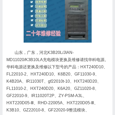
山东，广东，河北K3B20L/JIAN-
MD11020/K3B10LA充电模块更换及维修请找华科电源。
华科电源还更换及维修以下型号的产品：HXT240D10、
FL22010-2、HXT240D10、K6B20、GF11030-9、
K4B20A、IR11030T、gf22010t-10、HXT240D20、
FL11010-2、HXT240D20、K6A20、GZ11020-8、
GF22010-9、IR11020T2P、ZY-PSM-A3L、
HXT220D05-Ⅲ、RHD-22005A、HXT220D05-Ⅲ、
K3B10、GZ22010-8、GF22020-9整流模块、