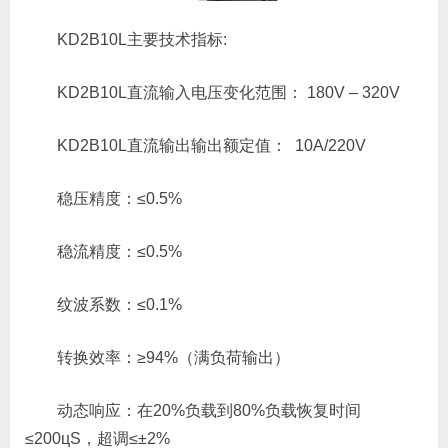
KD2B10L主要技术指标:
KD2B10L直流输入电压变化范围： 180V – 320V
KD2B10L直流输出输出额定值： 10A/220V
稳压精度：≤0.5%
稳流精度：≤0.5%
纹波系数：≤0.1%
转换效率：≥94%（满负荷输出）
动态响应：在20%负载到80%负载恢复时间
≤200цS，超调≤±2%