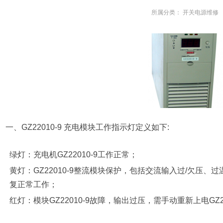
所属分类：
开关电源维修
一、GZ22010-9 充电模块工作指示灯定义如下:
绿灯：充电机GZ22010-9工作正常；
黄灯：GZ22010-9整流模块保护，包括交流输入过/欠压、过
复正常工作；
红灯：模块GZ22010-9故障，输出过压，需手动重新上电GZ2