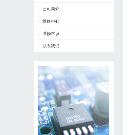
公司简介
维修中心
维修常识
联系我们