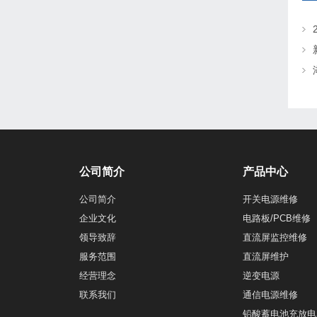
公司简介
产品中心
公司简介
开关电源维修
企业文化
电路板/PCB维修
领导致辞
直流屏监控维修
服务范围
直流屏维护
经营理念
逆变电源
联系我们
通信电源维修
铅酸蓄电池充放电