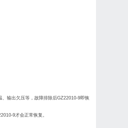
温、输出欠压等，故障排除后GZ22010-9即恢
2010-9才会正常恢复。