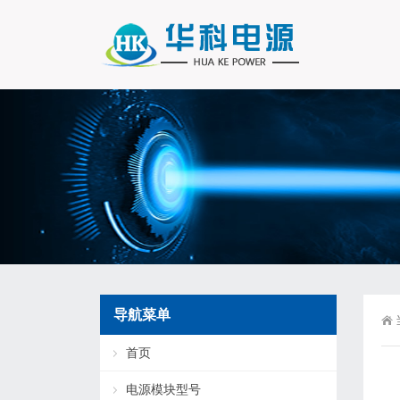
导航菜单
首页
电源模块型号