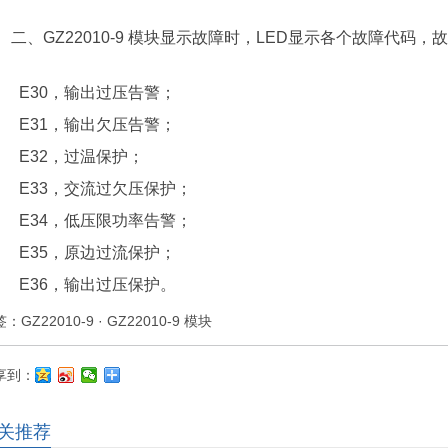
二、GZ22010-9 模块显示故障时，LED显示各个故障代码
E30，输出过压告警；
E31，输出欠压告警；
E32，过温保护；
E33，交流过欠压保护；
E34，低压限功率告警；
E35，原边过流保护；
E36，输出过压保护。
签：
GZ22010-9
·
GZ22010-9 模块
享到：
关推荐