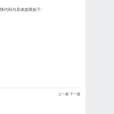
，故障代码与具体故障如下:
上一篇
下一篇