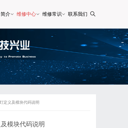
司简介
维修中心
维修常识
联系我们
指示灯定义及模块代码说明
定义及模块代码说明