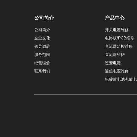
公司简介
产品中心
公司简介
开关电源维修
企业文化
电路板/PCB维修
领导致辞
直流屏监控维修
服务范围
直流屏维护
经营理念
逆变电源
联系我们
通信电源维修
铅酸蓄电池充放电