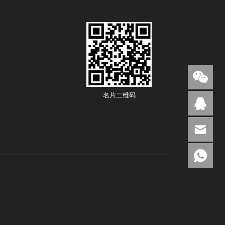
名片二维码