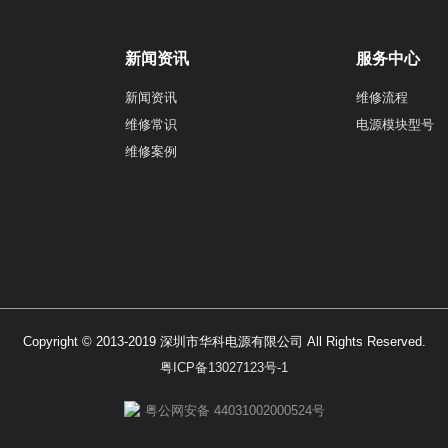
新闻资讯
服务中心
新闻资讯
维修流程
维修常识
电源模块型号
维修案例
Copyright © 2013-2019 深圳市华科电源有限公司 All Rights Reserved.
粤ICP备13027123号-1
粤公网安备 44031002000524号