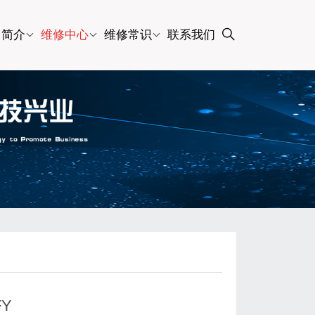
司简介
维修中心
维修常识
联系我们
FY