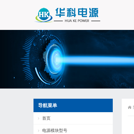
导航菜单
首页
电源模块型号