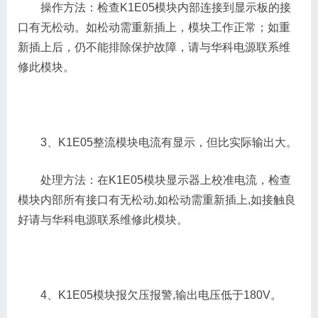
操作方法：检查K1E05模块内部连接到显示板的接
口有无松动。如松动需重新插上，模块工作正常；如重
新插上后，仍不能排除保护故障，请与华科电源联系维
修此模块。
3、K1E05整流模块电流有显示，但比实际输出大。
处理方法：在K1E05模块显示器上校准电流，检查
模块内部所有接口有无松动,如松动需重新插上,如接触良
好请与华科电源联系维修此模块。
4、K1E05模块报欠压报警,输出电压低于180V。