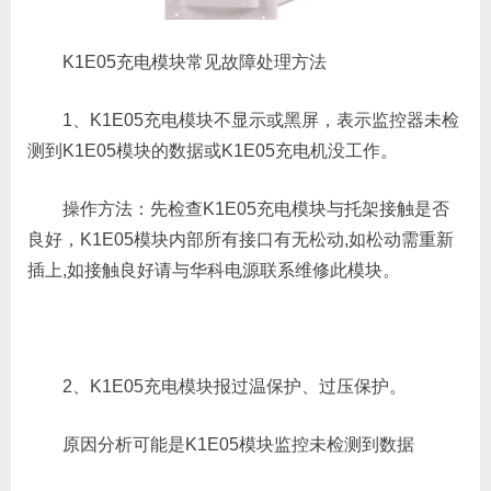
K1E05充电模块常见故障处理方法
1、K1E05充电模块不显示或黑屏，表示监控器未检
测到K1E05模块的数据或K1E05充电机没工作。
操作方法：先检查K1E05充电模块与托架接触是否
良好，K1E05模块内部所有接口有无松动,如松动需重新
插上,如接触良好请与华科电源联系维修此模块。
2、K1E05充电模块报过温保护、过压保护。
原因分析可能是K1E05模块监控未检测到数据