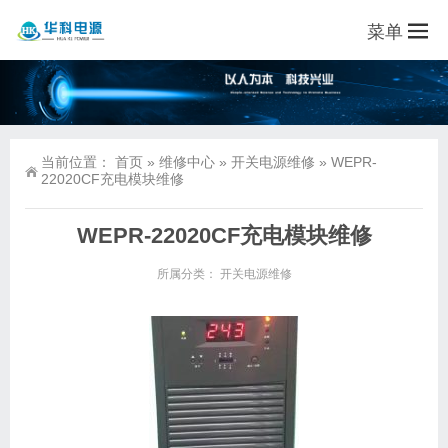
菜单
当前位置：
首页
»
维修中心
»
开关电源维修
»
WEPR-
22020CF充电模块维修
WEPR-22020CF充电模块维修
所属分类：
开关电源维修