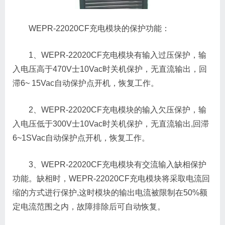
WEPR-22020CF充电模块的保护功能：
1、WEPR-22020CF充电模块有输入过压保护，输
入电压高于470V士10Vac时关机保护，无直流输出，回
滞6~ 15Vac自动保护点开机，恢复工作。
2、WEPR-22020CF充电模块的输入欠压保护，输
入电压低于300V士10Vac时关机保护，无直流输出,回滞
6~1SVac自动保护点开机，恢复工作。
3、WEPR-22020CF充电模块有交流输入缺相保护
功能。缺相时，WEPR-22020CF充电模块将采取电流回
缩的方式进行保护,这时模块的输出电流被限制在50%额
定电流范围之内，故障排除后可自动恢复。