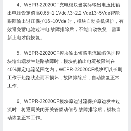
4、WEPR-22020CF充电模块当实际输出电压比输
出电压设定值高0.65~1.1Vdc /.3~2.2 Vde13~5Vde智能
跟踪输出过压保护16~10Vde 时，模块自动关机保护，有
效避免蓄电池过冲电,故障排除后，不能自动恢复，需重
新上电才能恢复。
5、WEPR-22020CF模块输出短路电流回缩保护模
块输出端发生短路故障时，模块的输出电流被限制在
40%额定电流范围之内，WEPR-22020CF模块可以长期
工作于短路状态而不损坏，故障排除后，自动恢复正常
工作。
6、WEPR-22020CF模块原边过流保护原边发生过
流时，将逐周关闭开关管驱动信号,故障排除后，模块自
动恢复正常工作。