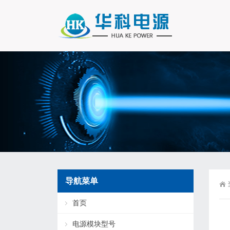
导航菜单
首页
电源模块型号