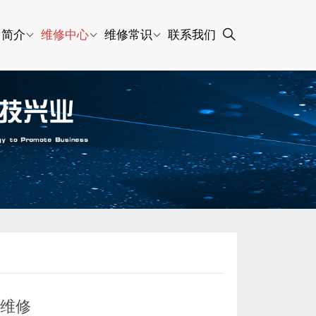
司简介
维修中心
维修常识
联系我们
块维修