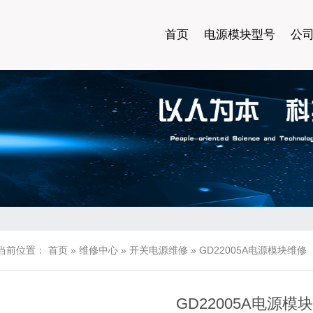
首页
电源模块型号
公
当前位置：
首页
»
维修中心
»
开关电源维修
»
GD22005A电源模块维修
GD22005A电源模