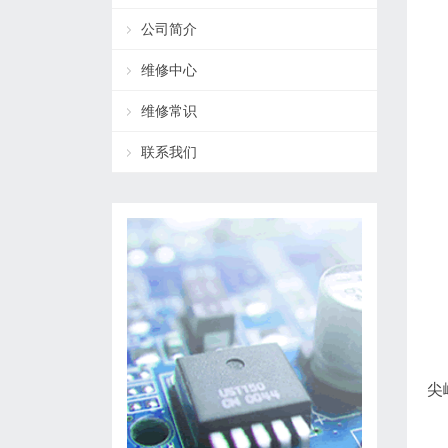
公司简介
维修中心
维修常识
联系我们
尖