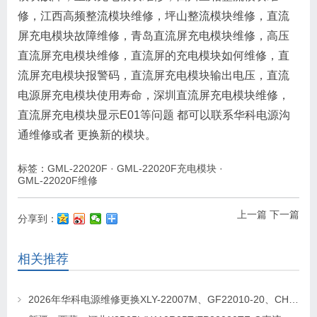
修，江西高频整流模块维修，坪山整流模块维修，直流
屏充电模块故障维修，青岛直流屏充电模块维修，高压
直流屏充电模块维修，直流屏的充电模块如何维修，直
流屏充电模块报警码，直流屏充电模块输出电压，直流
电源屏充电模块使用寿命，深圳直流屏充电模块维修，
直流屏充电模块显示E01等问题 都可以联系华科电源沟
通维修或者 更换新的模块。
标签：
GML-22020F
·
GML-22020F充电模块
·
GML-22020F维修
上一篇
下一篇
分享到：
相关推荐
2026年华科电源维修更换XLY-22007M、GF22010-20、CHR-22020直流屏充电模块