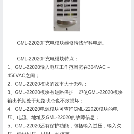
GML-22020F充电模块维修请找华科电源。
GML-22020F充电模块特点：
1、GML-22020输入电压工作范围宽在304VAC～
456VAC之间；
2、GML-22020模块的效率大于95%；
3、GML-22020模块有短路保护，即使GML-22020模块
输出长期处于短路状态也不致损坏；
4、GML-22020电源模块可查询GML-22020模块的电
压、电流、地址及GML-22020的故障信息；
5、GML-22020还有保护功能，包括输入过压，输入欠