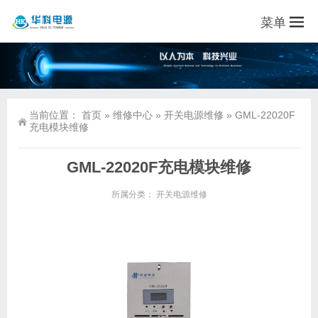
菜单
当前位置：
首页
»
维修中心
»
开关电源维修
»
GML-22020F
充电模块维修
GML-22020F充电模块维修
所属分类：
开关电源维修