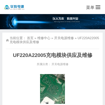
菜单
当前位置：
首页
»
维修中心
»
开关电源维修
»
UF220A22005
充电模块供应及维修
UF220A22005充电模块供应及维修
所属分类：
开关电源维修