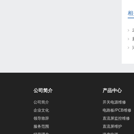
相
公司简介
产品中心
公司简介
开关电源维修
企业文化
电路板/PCB维修
领导致辞
直流屏监控维修
服务范围
直流屏维护