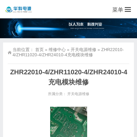
菜单
当前位置：
首页
»
维修中心
»
开关电源维修
»
ZHR22010-
4/ZHR11020-4/ZHR24010-4充电模块维修
ZHR22010-4/ZHR11020-4/ZHR24010-4
充电模块维修
所属分类：
开关电源维修