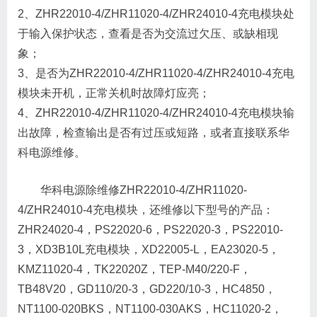
2、ZHR22010-4/ZHR11020-4/ZHR24010-4充电模块处
于输入保护状态，查看是否为交流过欠压、或缺相现
象；
3、是否为ZHR22010-4/ZHR11020-4/ZHR24010-4充电
模块未开机，正常关机时故障灯应亮；
4、ZHR22010-4/ZHR11020-4/ZHR24010-4充电模块输
出故障，检查输出是否有过压或短路，或者直接联系华
科电源维修。
华科电源除维修ZHR22010-4/ZHR11020-
4/ZHR24010-4充电模块，还维修以下型号的产品：
ZHR24020-4，PS22020-6，PS22020-3，PS22010-
3，XD3B10L充电模块，XD22005-L，EA23020-5，
KMZ11020-4，TK22020Z，TEP-M40/220-F，
TB48V20，GD110/20-3，GD220/10-3，HC4850，
NT1100-020BKS，NT1100-030AKS，HC11020-2，