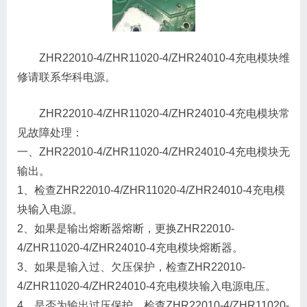
ZHR22010-4/ZHR11020-4/ZHR24010-4充电模块维
修请联系华科电源。
ZHR22010-4/ZHR11020-4/ZHR24010-4充电模块常
见故障处理：
一、ZHR22010-4/ZHR11020-4/ZHR24010-4充电模块无
输出。
1、检查ZHR22010-4/ZHR11020-4/ZHR24010-4充电模
块输入电源。
2、如果是输出熔断器熔断，更换ZHR22010-
4/ZHR11020-4/ZHR24010-4充电模块熔断器。
3、如果是输入过、欠压保护，检查ZHR22010-
4/ZHR11020-4/ZHR24010-4充电模块输入电源电压。
4、是否为输出过压保护，检查ZHR22010-4/ZHR11020-