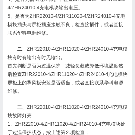
4/ZHR24010-4充电模块输出电压。
5、是否为ZHR22010-4/ZHR11020-4/ZHR24010-4充电
模块插头与屏柜插座接触不良，检查接插件，或者直接
联系华科电源维修。
二、ZHR22010-4/ZHR11020-4/ZHR24010-4充电模
块有时有输出有时无输出。
首先判断是否为过温保护，减轻负载或降低环境温度然
后检查ZHR22010-4/ZHR11020-4/ZHR24010-4充电模块
屏柜上的导风板安装是否适当，或者直接联系华科电源
维修。
三、ZHR22010-4/ZHR11020-4/ZHR24010-4充电模
块故障灯亮；
1、ZHR22010-4/ZHR11020-4/ZHR24010-4充电模块处
于过温保护状态，按上述第⒉项检查；