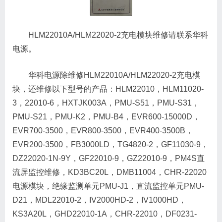
HLM22010A/HLM22020-2充电模块维修请联系华科
电源。
华科电源除维修HLM22010A/HLM22020-2充电模
块，还维修以下型号的产品：HLM22010，HLM11020-
3，22010-6，HXTJK003A，PMU-S51，PMU-S31，
PMU-S21，PMU-K2，PMU-B4，EVR600-15000D，
EVR700-3500，EVR800-3500，EVR400-3500B，
EVR200-3500，FB3000LD，TG4820-2，GF11030-9，
DZ22020-1N-9Y，GF22010-9，GZ22010-9，PM4S直
流屏监控维修，KD3BC20L，DMB11004，CHR-22020
电源模块，绝缘监测单元PMU-J1，直流监控单元PMU-
D21，MDL22010-2，IV2000HD-2，IV1000HD，
KS3A20L，GHD22010-1A，CHR-22010，DF0231-