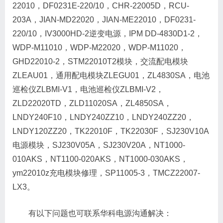
22010，DF0231E-220/10，CHR-22005D，RCU-
203A，JIAN-MD22020，JIAN-ME22010，DF0231-
220/10，IV3000HD-2逆变电源，IPM DD-4830D1-2，
WDP-M11010，WDP-M22020，WDP-M11020，
GHD22010-2，STM22010T2模块，交流配电模块
ZLEAU01，通用配电模块ZLEGU01，ZL4830SA，电池
巡检仪ZLBMI-V1，电池巡检仪ZLBMI-V2，
ZLD22020TD，ZLD11020SA，ZL4850SA，
LNDY240F10，LNDY240ZZ10，LNDY240ZZ20，
LNDY120ZZ20，TK22010F，TK22030F，SJ230V10A
电源模块，SJ230V05A，SJ230V20A，NT1000-
010AKS，NT1100-020AKS，NT1000-030AKS，
ym22010z充电模块修理，SP11005-3，TMCZ22007-
LX3。
有以下问题也可联系华科电源沟通解决：