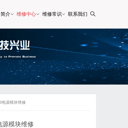
司简介
维修中心
维修常识
联系我们
20-3电源模块维修
0-3电源模块维修