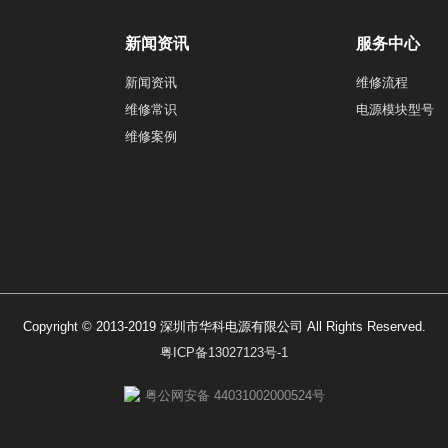
新闻资讯
服务中心
新闻资讯
维修流程
维修常识
电源模块型号
维修案例
Copyright © 2013-2019 深圳市华科电源有限公司 All Rights Reserved.
粤ICP备13027123号-1
粤公网安备 44031002000524号