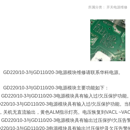
所属分类：
开关电源维修
GD220/10-3与GD110/20-3电源模块维修请联系华科电源。
GD220/10-3与GD110/20-3电源模块主要功能如下：
、GD220/10-3与GD110/20-3电源模块具有输入过/欠压保护功能
D220/10-3与GD110/20-3电源模块具有输入过/欠压保护功能
，关机无直流输出，黄色ALM指示灯亮。电压恢复到VACL ~V
、GD220/10-3与GD110/20-3电源模块具有输出过压保护/欠压
D220/10-3与GD110/20-3电源模块具有输出过压保护及欠