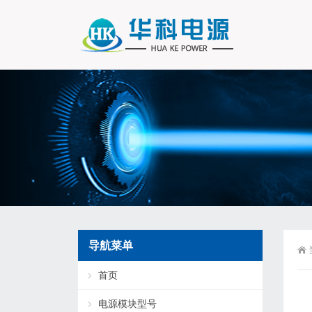
导航菜单
首页
电源模块型号