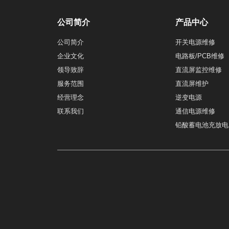
公司简介
产品中心
公司简介
开关电源维修
企业文化
电路板/PCB维修
领导致辞
直流屏监控维修
服务范围
直流屏维护
经营理念
逆变电源
联系我们
通信电源维修
铅酸蓄电池充放电