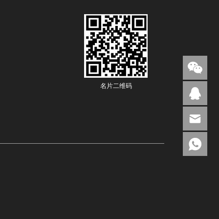
名片二维码