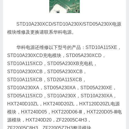
STD10A230XCD/STD10A230X/STD05A230X电源
模块维修及更换请联系华科电源。
华科电源还维修以下型号的产品：STD10A115XE，
STD10A230XCD充电模块，STD05A230XCD，
STD10A115XCD，STD05A230XB充电机，
STD10A230XCB，STD05A230XCB，
STD10A115XCB，STD20A115XCB，
STD10A230XA，STD05A230XA，STD05A230XE，
STD05A115XCD，STD10A230X，STD10A230XA，
HXT240D10ZL，HXT240D20ZL，HXT120D20ZL电源
模块，HXT240D05，HXT220D06-Ⅲ，HXT220D05-Ⅲ电
源模块，HXT240D20，ZF22005C4H3，
ZF22005C8H3，ZF22005Z7H3整流模块，