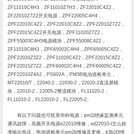
ZF11010C4H3，ZF11010Z7H3，ZF22010C4Z2，
ZF22010Z7Z2开关电源，ZPF22005C4H4，
ZPF22010C4Z2，ZPF22010C8Z2，ZPF22010Z7Z2，
ZPF22015C4Z2开关电源，ZPF11020Z7Z2，
ZPF55003C4H5电源模块，ZPF55008C4Z2，
ZF11010C8H3，ZPF65002C4H4，ZPF65005C4Z2，
ZPF22020Z3Z2，ZPF11020C4Z2，ZPF22015C8Z2，
ZPF22015Z7Z2，ZPF60002C4H4，ZPF60005C4Z2，
ZPF22010Z4A2，PS602A，PM3B电池巡检单元，
MT22010/T，22040-2，22030-2，22020-2直流屏模
块，22010-2，22005-2整流模块，FL11020-2，
FL11010-2，FL22010-2，FL22005-2。
有以下问题也可联系华科电源：pm2j绝缘监测单元
通讯故障，高频开关电源e22010维修，xd22010-l怎么校
准输出电压，电池巡检单元pm2b维修及更换，k3b20l维