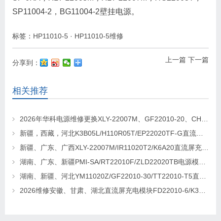
SP11004-2，BG11004-2壁挂电源。
标签：
HP11010-5
·
HP11010-5维修
上一篇
下一篇
分享到：
相关推荐
2026年华科电源维修更换XLY-22007M、GF22010-20、CHR-22020直流屏充电模块
新疆，西藏，河北K3B05L/H110R05T/EP22020TF-G直流屏充电模块维修更换
新疆、广东、广西XLY-22007M/IR11020T2/K6A20直流屏充电模块维修更换
湖南、广东、新疆PMI-SA/RT22010F/ZLD22020TB电源模块维修更换
湖南、新疆、河北YM11020Z/GF22010-30/TT22010-T5直流屏充电模块维修更换
2026维修安徽、甘肃、湖北直流屏充电模块FD22010-6/K3B20L/GF22010-10