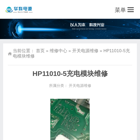
菜单
当前位置：
首页
»
维修中心
»
开关电源维修
»
HP11010-5充
电模块维修
HP11010-5充电模块维修
所属分类：
开关电源维修