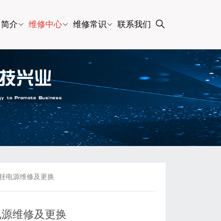
司简介
维修中心
维修常识
联系我们
4-2壁挂电源维修及更换
壁挂电源维修及更换