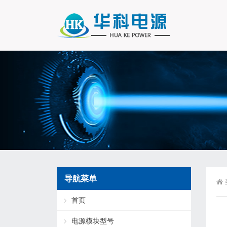
导航菜单
首页
电源模块型号