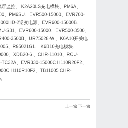
2直流屏监控、 K2A20LS充电模块、PM6A、
000、PM6SU、EVR500-15000、EVR700-
IV3000HD-2逆变电源、EVR600-15000B、
U-S31、EVR600-15000、EVR500-3500、
400-3500B、UR75028-W 、K6A10开关电
-22005、R95021G1、 K6B10充电模块、
0000、XDB20-6 、CHR-11010、RCU-
-TC32A、EVR330-15000C H110R20F2、
000C H110R10F2、TB11005 CHR-
修。
上一篇
下一篇