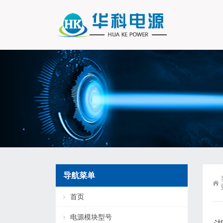
导航菜单
首页
电源模块型号