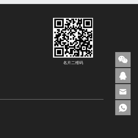
名片二维码