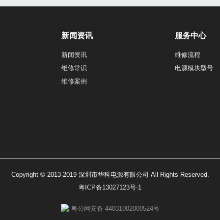
新闻资讯
服务中心
新闻资讯
维修流程
维修常识
电源模块型号
维修案例
Copyright © 2013-2019 深圳市华科电源有限公司 All Rights Reserved.
粤ICP备13027123号-1
粤公网安备 44031002000524号