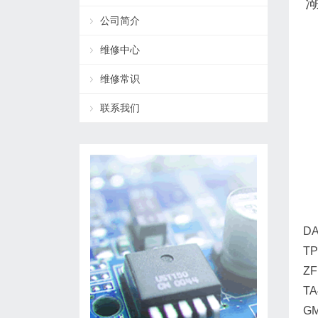
湖
公司简介
维修中心
维修常识
联系我们
D
T
Z
TA
GM