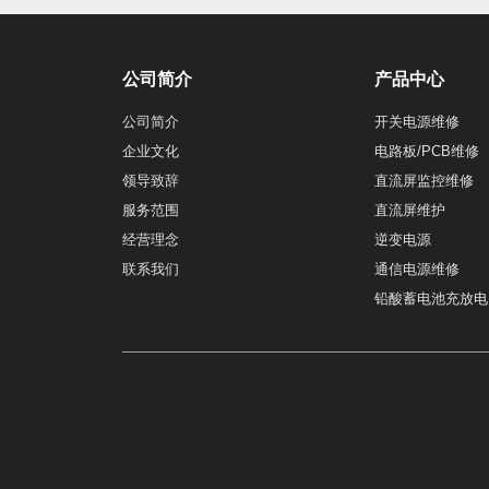
公司简介
产品中心
公司简介
开关电源维修
企业文化
电路板/PCB维修
领导致辞
直流屏监控维修
服务范围
直流屏维护
经营理念
逆变电源
联系我们
通信电源维修
铅酸蓄电池充放电