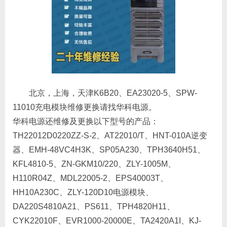
北京，上海，天津K6B20、EA23020-5、SPW-
11010充电模块维修更换请找华科电源。
华科电源还维修及更换以下型号的产品：
TH22012D0220ZZ-S-2、AT22010/T、HNT-010A逆变
器、EMH-48VC4H3K、SP05A230、TPH3640H51、
KFL4810-5、ZN-GKM10/220、ZLY-1005M、
H110R04Z、MDL22005-2、EPS40003T、
HH10A230C、ZLY-120D10电源模块、
DA220S4810A21、PS611、TPH4820H11、
CYK22010F、EVR1000-20000E、TA2420A1I、KJ-