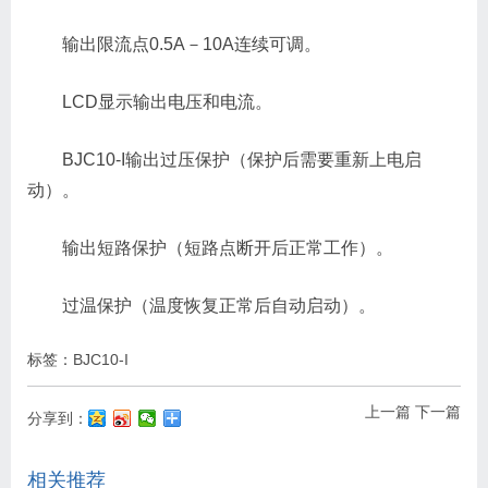
输出限流点0.5A－10A连续可调。
LCD显示输出电压和电流。
BJC10-I输出过压保护（保护后需要重新上电启
动）。
输出短路保护（短路点断开后正常工作）。
过温保护（温度恢复正常后自动启动）。
标签：
BJC10-I
上一篇
下一篇
分享到：
相关推荐