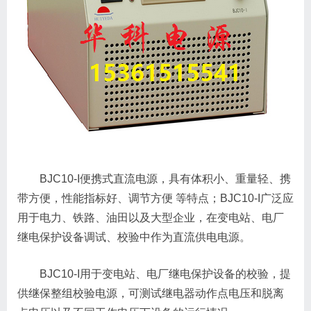
BJC10-I便携式直流电源，具有体积小、重量轻、携
带方便，性能指标好、调节方便 等特点；BJC10-I广泛应
用于电力、铁路、油田以及大型企业，在变电站、电厂
继电保护设备调试、校验中作为直流供电电源。
BJC10-I用于变电站、电厂继电保护设备的校验，提
供继保整组校验电源，可测试继电器动作点电压和脱离