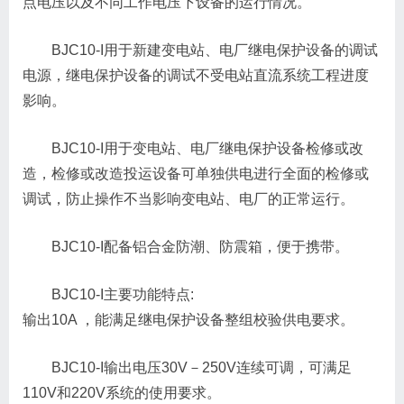
点电压以及不同工作电压下设备的运行情况。
BJC10-I用于新建变电站、电厂继电保护设备的调试
电源，继电保护设备的调试不受电站直流系统工程进度
影响。
BJC10-I用于变电站、电厂继电保护设备检修或改
造，检修或改造投运设备可单独供电进行全面的检修或
调试，防止操作不当影响变电站、电厂的正常运行。
BJC10-I配备铝合金防潮、防震箱，便于携带。
BJC10-I主要功能特点:
输出10A ，能满足继电保护设备整组校验供电要求。
BJC10-I输出电压30V－250V连续可调，可满足
110V和220V系统的使用要求。