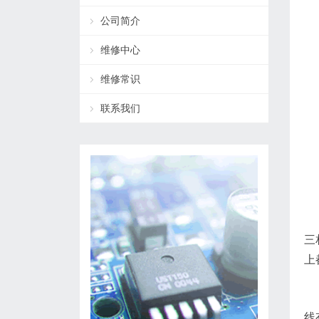
公司简介
维修中心
维修常识
联系我们
三
上
线