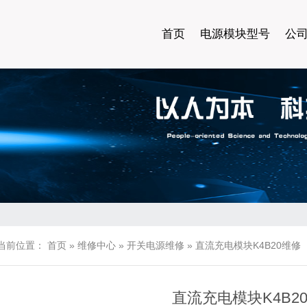
首页
电源模块型号
公
当前位置：
首页
»
维修中心
»
开关电源维修
»
直流充电模块K4B20维修
直流充电模块K4B2