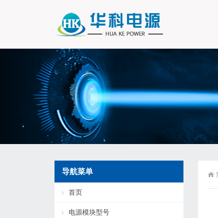
导航菜单
首页
电源模块型号