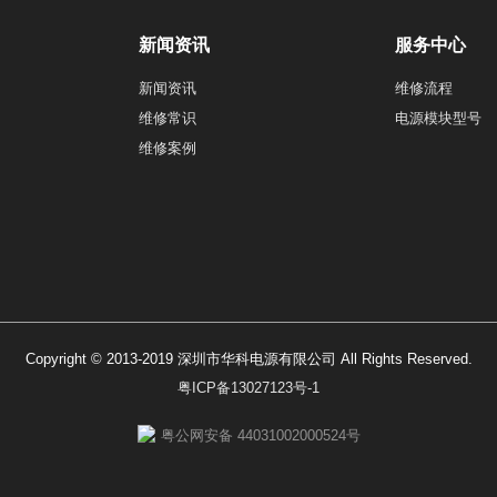
新闻资讯
服务中心
新闻资讯
维修流程
维修常识
电源模块型号
维修案例
Copyright © 2013-2019 深圳市华科电源有限公司 All Rights Reserved.
粤ICP备13027123号-1
粤公网安备 44031002000524号