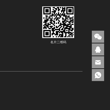
名片二维码