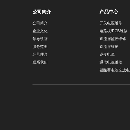
公司简介
产品中心
公司简介
开关电源维修
企业文化
电路板/PCB维修
领导致辞
直流屏监控维修
服务范围
直流屏维护
经营理念
逆变电源
联系我们
通信电源维修
铅酸蓄电池充放电