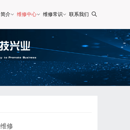
司简介
维修中心
维修常识
联系我们
0维修