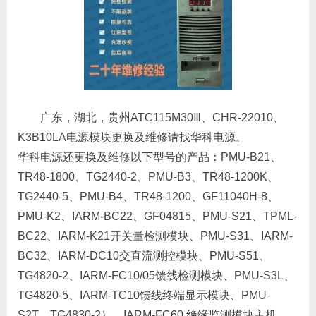
广东，湖北，贵州ATC115M30Ⅲ、CHR-22010、
K3B10LA电源模块更换及维修请找华科电源。
华科电源还更换及维修以下型号的产品：PMU-B21、
TR48-1800、TG2440-2、PMU-B3、TR48-1200K、
TG2440-5、PMU-B4、TR48-1200、GF11040H-8、
PMU-K2、IARM-BC22、GF04815、PMU-S21、TPML-
BC22、IARM-K21开关量检测模块、PMU-S31、IARM-
BC32、IARM-DC10交直流测控模块、PMU-S51、
TG4820-2、IARM-FC10/05馈线检测模块、PMU-S3L、
TG4820-5、IARM-TC10馈线终端显示模块、PMU-
S2T、TG4830-2）、IARM-FC60 绝缘监测模块主机、