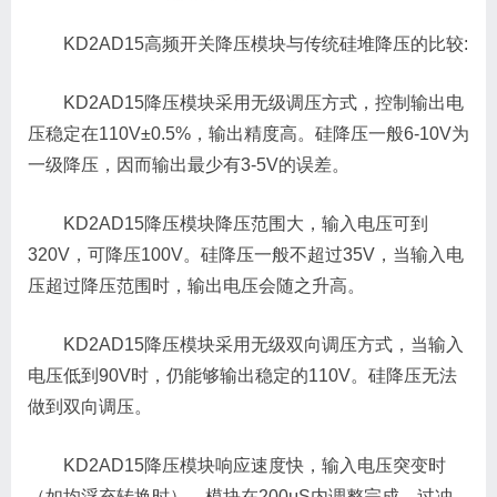
KD2AD15高频开关降压模块与传统硅堆降压的比较:
KD2AD15降压模块采用无级调压方式，控制输出电
压稳定在110V±0.5%，输出精度高。硅降压一般6-10V为
一级降压，因而输出最少有3-5V的误差。
KD2AD15降压模块降压范围大，输入电压可到
320V，可降压100V。硅降压一般不超过35V，当输入电
压超过降压范围时，输出电压会随之升高。
KD2AD15降压模块采用无级双向调压方式，当输入
电压低到90V时，仍能够输出稳定的110V。硅降压无法
做到双向调压。
KD2AD15降压模块响应速度快，输入电压突变时
（如均浮充转换时），模块在200μS内调整完成，过冲