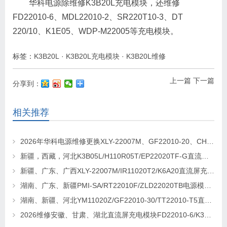
华科电源除维修K3B20L充电模块，还维修
FD22010-6、MDL22010-2、SR220T10-3、DT
220/10、K1E05、WDP-M22005等充电模块。
标签：
K3B20L
·
K3B20L充电模块
·
K3B20L维修
上一篇
下一篇
分享到：
相关推荐
2026年华科电源维修更换XLY-22007M、GF22010-20、CHR-22020直流屏充电模块
新疆，西藏，河北K3B05L/H110R05T/EP22020TF-G直流屏充电模块维修更换
新疆、广东、广西XLY-22007M/IR11020T2/K6A20直流屏充电模块维修更换
湖南、广东、新疆PMI-SA/RT22010F/ZLD22020TB电源模块维修更换
湖南、新疆、河北YM11020Z/GF22010-30/TT22010-T5直流屏充电模块维修更换
2026维修安徽、甘肃、湖北直流屏充电模块FD22010-6/K3B20L/GF22010-10