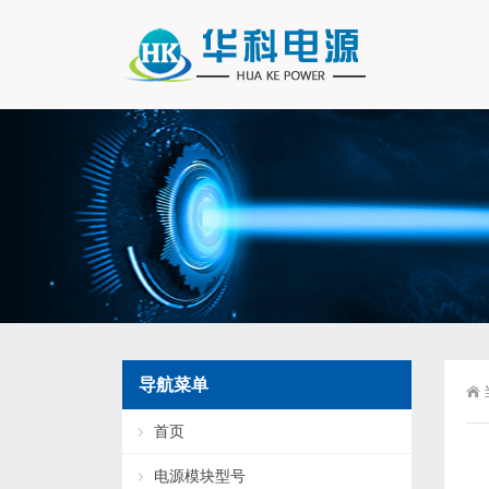
导航菜单
首页
电源模块型号