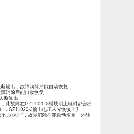
自动关断输出，故障消除后能自动恢复
，故障消除后能自动恢复
不关断输出
，此故障在GZ11020-3模块刚上电时都会出
GZ11020-3输出电压从零慢慢上升
“过压保护”，故障消除不能自动恢复，必须
出