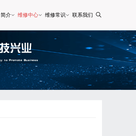
司简介
维修中心
维修常识
联系我们