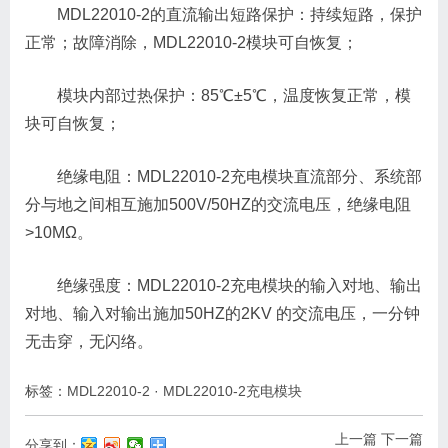
MDL22010-2的直流输出短路保护：持续短路，保护
正常；故障消除，MDL22010-2模块可自恢复；
模块内部过热保护：85℃±5℃，温度恢复正常，模
块可自恢复；
绝缘电阻：MDL22010-2充电模块直流部分、系统部
分与地之间相互施加500V/50HZ的交流电压，绝缘电阻
>10MΩ。
绝缘强度：MDL22010-2充电模块的输入对地、输出
对地、输入对输出施加50HZ的2KV 的交流电压，一分钟
无击穿，无闪络。
标签：
MDL22010-2
·
MDL22010-2充电模块
上一篇
下一篇
分享到：