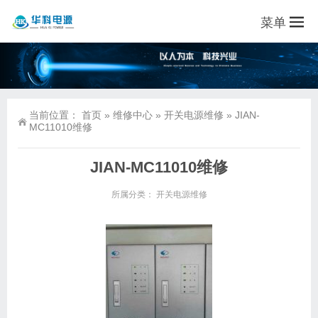
菜单
当前位置：
首页
»
维修中心
»
开关电源维修
»
JIAN-
MC11010维修
JIAN-MC11010维修
所属分类：
开关电源维修